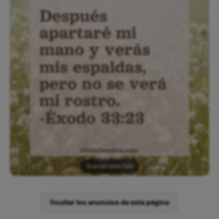
Guardar esta foto
Ocultar los anuncios de esta página