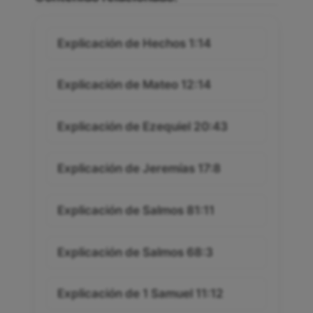
Explicación de Hechos 1:14
Explicación de Mateo 12:14
Explicación de Ezequiel 20:43
Explicación de Jeremías 17:8
Explicación de Salmos 81:11
Explicación de Salmos 68:3
Explicación de 1 Samuel 11:12