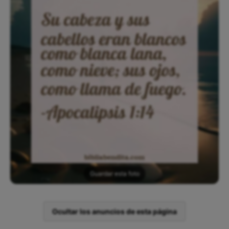
Guardar esta foto
Ocultar los anuncios de esta página