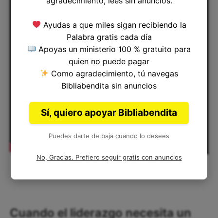
agradecimiento, lees sin anuncios.
Ayudas a que miles sigan recibiendo la
Palabra gratis cada día
Apoyas un ministerio 100 % gratuito para
quien no puede pagar
Como agradecimiento, tú navegas
Bibliabendita sin anuncios
Sí, quiero apoyar Bibliabendita
Puedes darte de baja cuando lo desees
No, Gracias. Prefiero seguir gratis con anuncios
Cuando el liderazgo necesita un