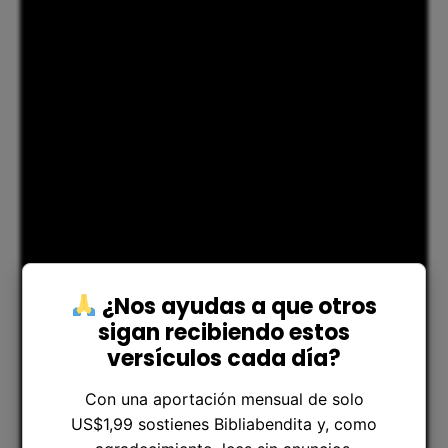
¿Nos ayudas a que otros
sigan recibiendo estos
versículos cada día?
Con una aportación mensual de solo
US$1,99 sostienes Bibliabendita y, como