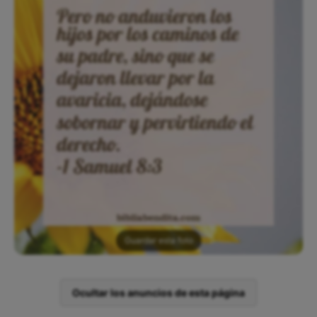
Guardar esta foto
Ocultar los anuncios de esta página