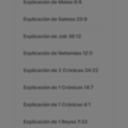
Explicación de Mateo 9:8
Explicación de Salmos 20:9
Explicación de Job 36:12
Explicación de Nehemías 12:5
Explicación de 2 Crónicas 34:22
Explicación de 1 Crónicas 14:7
Explicación de 1 Crónicas 4:1
Explicación de 1 Reyes 7:33