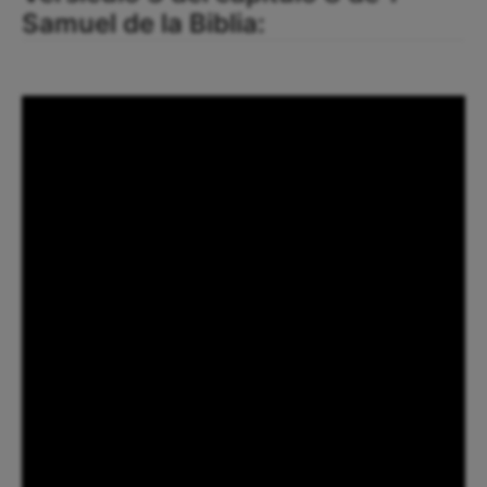
Samuel de la Biblia: