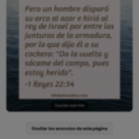
Guardar esta foto
Ocultar los anuncios de esta página