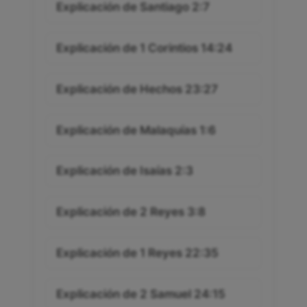
Explicación de Santiago 2:7
Explicación de 1 Corintios 14:24
Explicación de Hechos 23:27
Explicación de Malaquías 1:6
Explicación de Isaías 2:3
Explicación de 2 Reyes 3:8
Explicación de 1 Reyes 22:35
Explicación de 2 Samuel 24:15