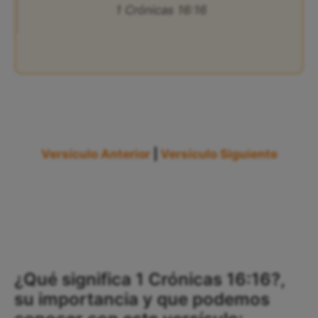
1 Crónicas 16:16
Versículo Anterior
|
Versículo Siguiente
¿Qué significa 1 Crónicas 16:16?,
su importancia y que podemos