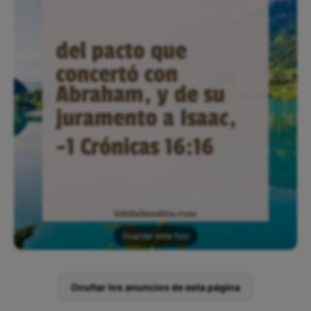
Guardar esta foto
Ocultar los anuncios de esta página