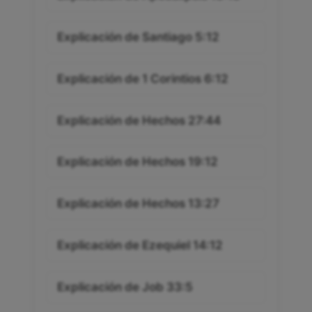
Explicación de Santiago 5:12
Explicación de 1 Corintios 6:12
Explicación de Hechos 27:44
Explicación de Hechos 19:12
Explicación de Hechos 13:27
Explicación de Ezequiel 14:12
Explicación de Job 33:5