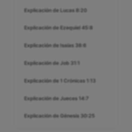
Explicación de Lucas 8:20
Explicación de Ezequiel 45:8
Explicación de Isaías 38:6
Explicación de Job 31:1
Explicación de 1 Crónicas 1:13
Explicación de Jueces 14:7
Explicación de Génesis 30:25