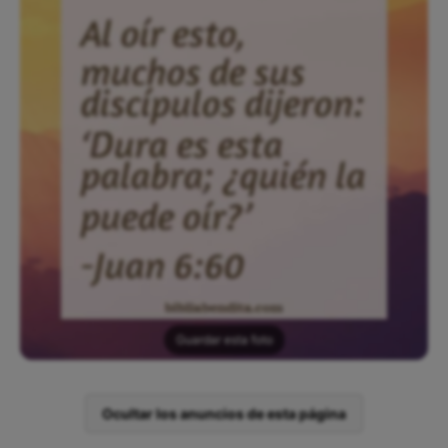
Guardar esta foto
Ocultar los anuncios de esta página