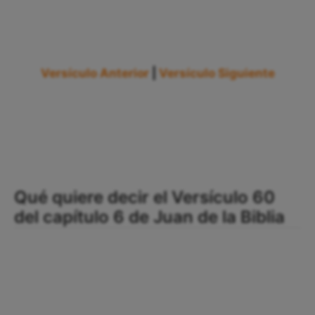
Versículo Anterior
|
Versículo Siguiente
Qué quiere decir el Versículo 60
del capítulo 6 de Juan de la Biblia