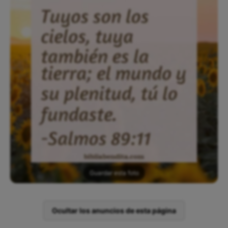
Guardar esta foto
Ocultar los anuncios de esta página