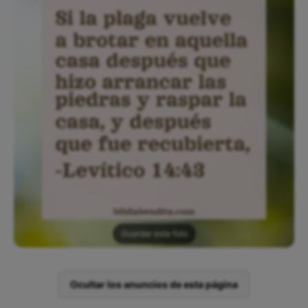
Guardar esta foto
Ocultar los anuncios de esta página