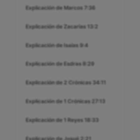
Explicación de Marcos 7:36
Explicación de Zacarías 13:2
Explicación de Isaías 9:4
Explicación de Esdras 8:29
Explicación de 2 Crónicas 34:11
Explicación de 1 Crónicas 27:13
Explicación de 1 Reyes 18:33
Explicación de Josué 2:21