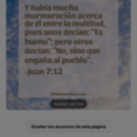
Guardar esta foto
Ocultar los anuncios de esta página