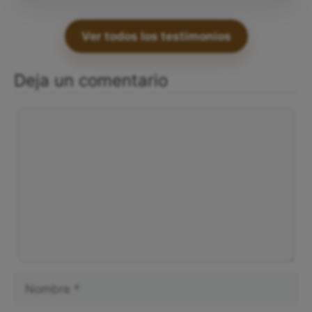
Ver todos los testimonios
Deja un comentario
Comentario
Nombre