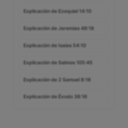
Explicación de Ezequiel 14:10
Explicación de Jeremías 48:18
Explicación de Isaías 54:10
Explicación de Salmos 105:45
Explicación de 2 Samuel 8:18
Explicación de Éxodo 38:16