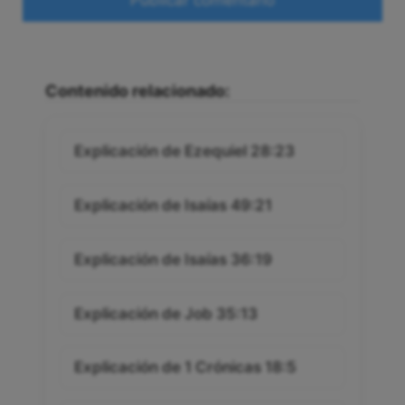
Contenido relacionado:
Explicación de Ezequiel 28:23
Explicación de Isaías 49:21
Explicación de Isaías 36:19
Explicación de Job 35:13
Explicación de 1 Crónicas 18:5