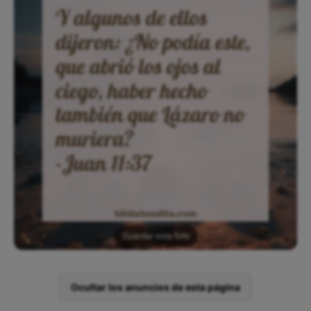
Guardar esta foto
Ocultar los anuncios de esta página