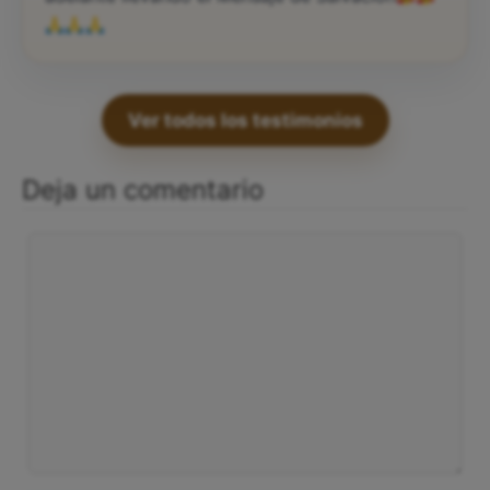
Ver todos los testimonios
Deja un comentario
Comentario