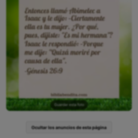
Guardar esta foto
Ocultar los anuncios de esta página