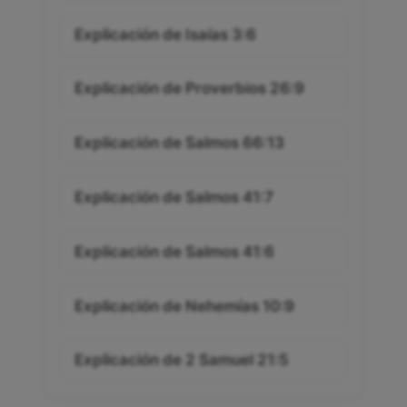
Explicación de Isaías 3:6
Explicación de Proverbios 26:9
Explicación de Salmos 66:13
Explicación de Salmos 41:7
Explicación de Salmos 41:6
Explicación de Nehemías 10:9
Explicación de 2 Samuel 21:5