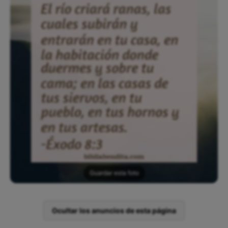
Guardar esta foto
Ocultar los anuncios de esta página