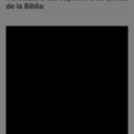
de la Biblia: