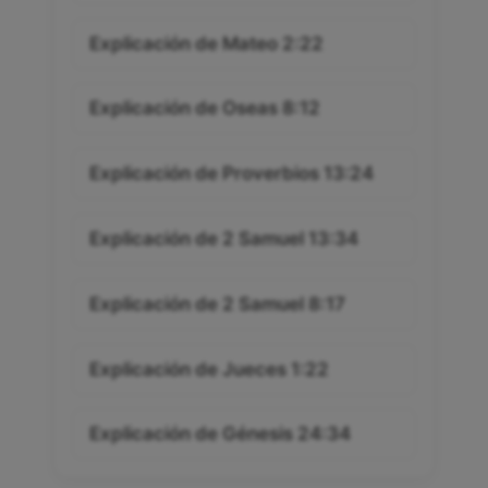
Explicación de Mateo 2:22
Explicación de Oseas 8:12
Explicación de Proverbios 13:24
Explicación de 2 Samuel 13:34
Explicación de 2 Samuel 8:17
Explicación de Jueces 1:22
Explicación de Génesis 24:34