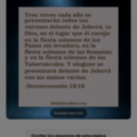
Guardar esta foto
Ocultar los anuncios de esta página