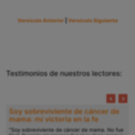
Versículo Anterior
|
Versículo Siguiente
Testimonios de nuestros lectores:
Soy sobreviviente de cáncer de
mama: mi victoria en la fe
"Soy sobreviviente de cáncer de mama. No fue