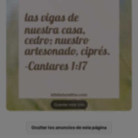
Guardar esta foto
Ocultar los anuncios de esta página