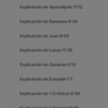
Explicación de Apocalipsis 11:12
Explicación de Romanos 8:36
Explicación de Juan 6:59
Explicación de Lucas 11:39
Explicación de Zacarías 6:13
Explicación de Ezequiel 7:7
Explicación de 1 Crónicas 6:39
Explicación de 2 Samuel 10:15