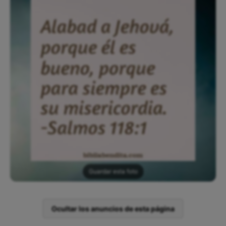
Guardar esta foto
Ocultar los anuncios de esta página