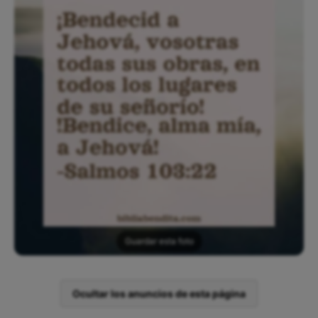
Guardar esta foto
Ocultar los anuncios de esta página