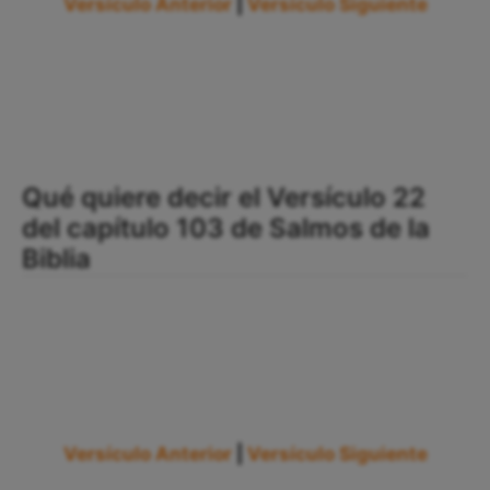
Versículo Anterior
|
Versículo Siguiente
Qué quiere decir el Versículo 22
del capítulo 103 de Salmos de la
Biblia
Versículo Anterior
|
Versículo Siguiente