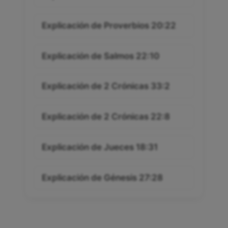
Explicación de Proverbios 20:22
Explicación de Salmos 22:10
Explicación de 2 Crónicas 33:2
Explicación de 2 Crónicas 22:8
Explicación de Jueces 18:31
Explicación de Génesis 27:28