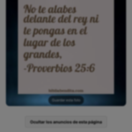
Guardar esta foto
Ocultar los anuncios de esta página