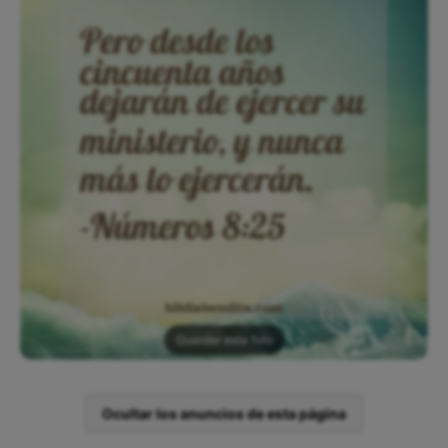
Guardar esta foto
Ocultar los anuncios de esta página