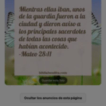
Guardar esta foto
Ocultar los anuncios de esta página