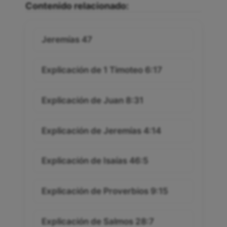
Contenido relacionado:
Jeremías 47
Explicación de 1 Timoteo 6:17
Explicación de Juan 8:31
Explicación de Jeremías 4:14
Explicación de Isaías 46:5
Explicación de Proverbios 9:15
Explicación de Salmos 28:7