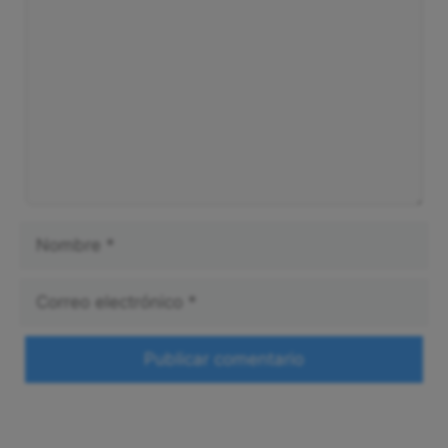
Nombre
Correo
electrónico
Web