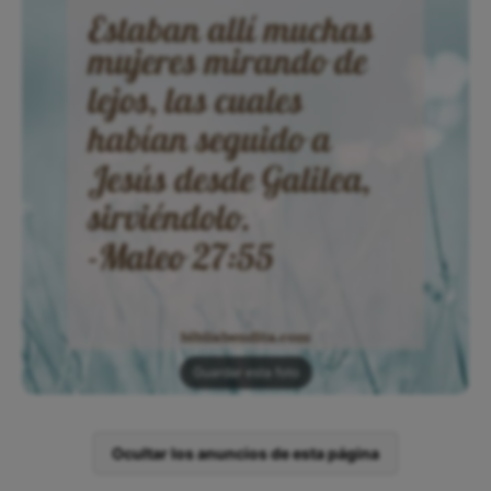
Guardar esta foto
Ocultar los anuncios de esta página