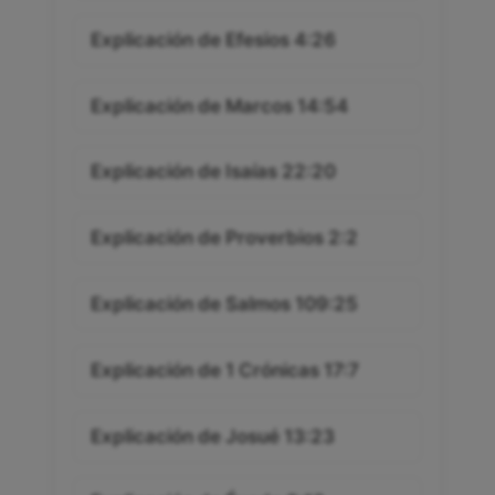
Explicación de Efesios 4:26
Explicación de Marcos 14:54
Explicación de Isaías 22:20
Explicación de Proverbios 2:2
Explicación de Salmos 109:25
Explicación de 1 Crónicas 17:7
Explicación de Josué 13:23