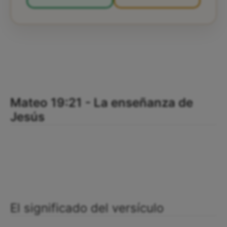
Mateo 19:21 - La enseñanza de
Jesús
El significado del versículo