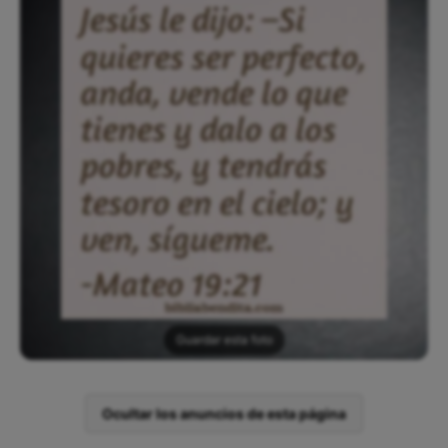
Guardar esta foto
Ocultar los anuncios de esta página