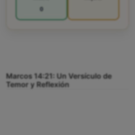
0
Marcos 14:21: Un Versículo de
Temor y Reflexión