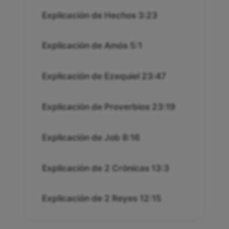
Explicación de Hechos 3:23
Explicación de Amós 5:1
Explicación de Ezequiel 23:47
Explicación de Proverbios 23:19
Explicación de Job 8:16
Explicación de 2 Crónicas 13:3
Explicación de 2 Reyes 12:15