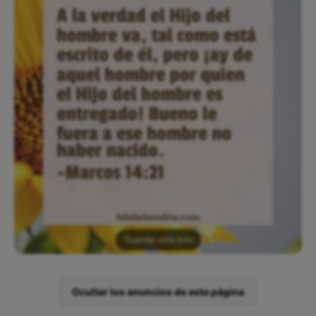
Guardar esta foto
Ocultar los anuncios de esta página