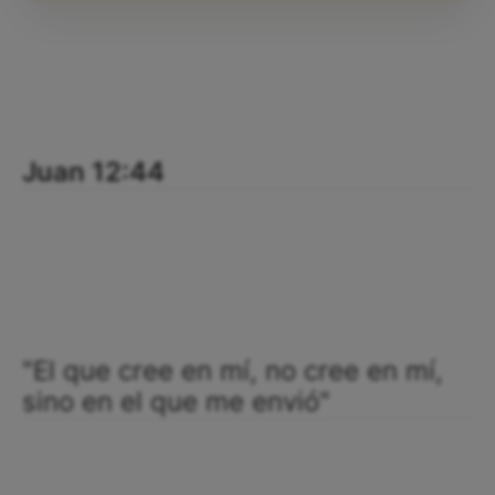
Juan 12:44
"El que cree en mí, no cree en mí,
sino en el que me envió"