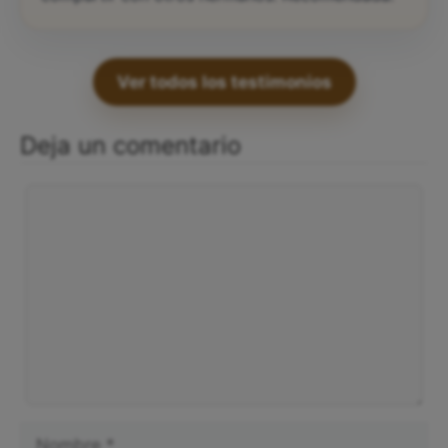
Ver todos los testimonios
Deja un comentario
Comentario
Nombre