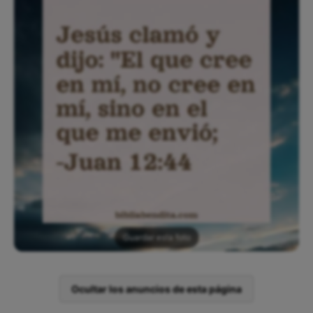
Guardar esta foto
Ocultar los anuncios de esta página