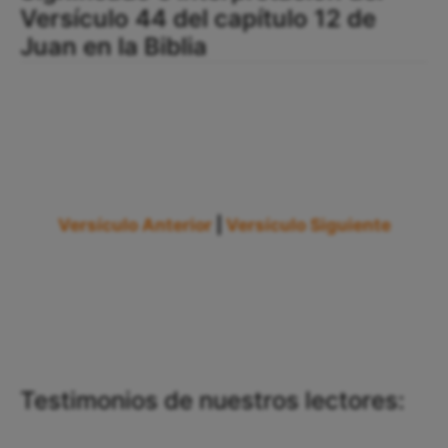
Versículo 44 del capítulo 12 de
Juan en la Biblia
Versículo Anterior
|
Versículo Siguiente
Testimonios de nuestros lectores: