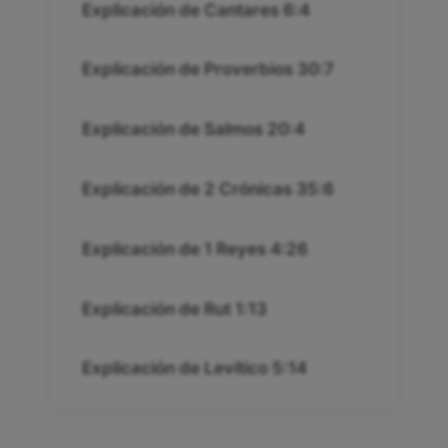
Explicación de Cantares 6:4
Explicación de Proverbios 30:7
Explicación de Salmos 20:4
Explicación de 2 Crónicas 35:6
Explicación de 1 Reyes 4:26
Explicación de Rut 1:13
Explicación de Levítico 5:14