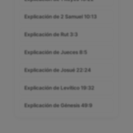
Explicación de 2 Samuel 10:13
Explicación de Rut 3:3
Explicación de Jueces 8:5
Explicación de Josué 22:24
Explicación de Levítico 19:32
Explicación de Génesis 49:9