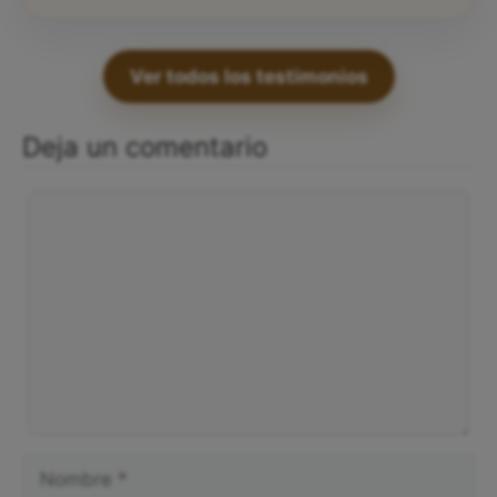
Ver todos los testimonios
Deja un comentario
Comentario
Nombre