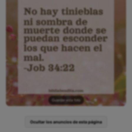
Guardar esta foto
Ocultar los anuncios de esta página