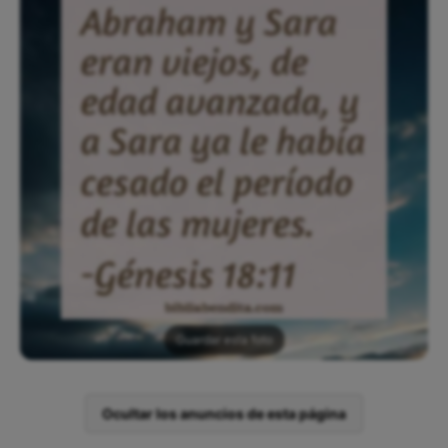
Guardar esta foto
Ocultar los anuncios de esta página