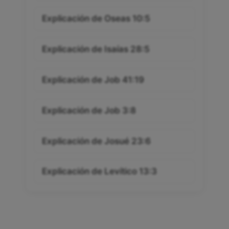
Explicación de Oseas 10:5
Explicación de Isaías 28:5
Explicación de Job 41:19
Explicación de Job 3:8
Explicación de Josué 23:6
Explicación de Levítico 13:3