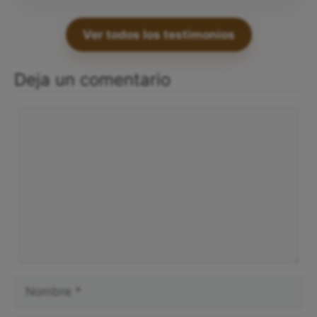
Ver todos los testimonios
Deja un comentario
Comentario
Nombre