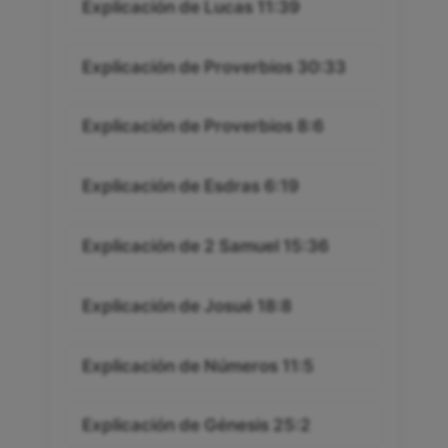
Explicación de Lucas 11:39
Explicación de Proverbios 30:33
Explicación de Proverbios 8:6
Explicación de Esdras 6:19
Explicación de 2 Samuel 15:36
Explicación de Josué 18:8
Explicación de Números 11:5
Explicación de Génesis 25:2