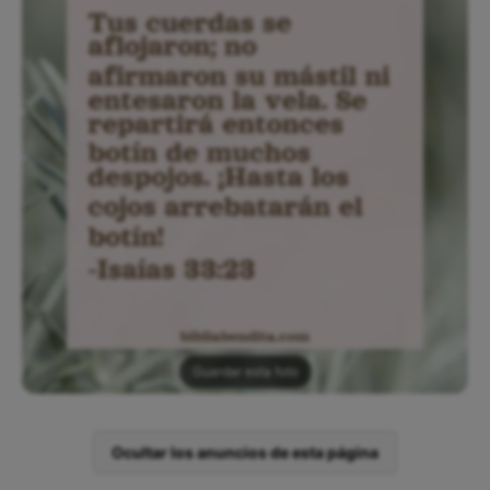
Guardar esta foto
Ocultar los anuncios de esta página