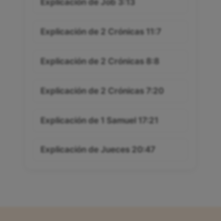
Explicación de Job 3:13
Explicación de 2 Crónicas 11:7
Explicación de 2 Crónicas 8:8
Explicación de 2 Crónicas 7:20
Explicación de 1 Samuel 17:21
Explicación de Jueces 20:47