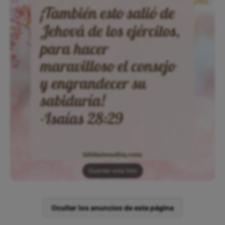
Guardar esta foto
Ocultar los anuncios de esta página