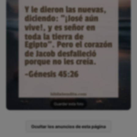
Guardar esta foto
Ocultar los anuncios de esta página