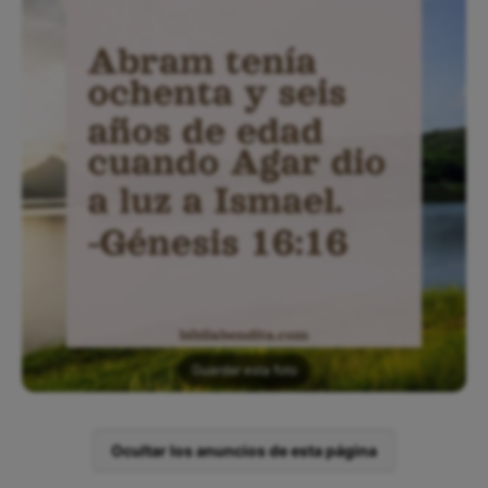
Guardar esta foto
Ocultar los anuncios de esta página