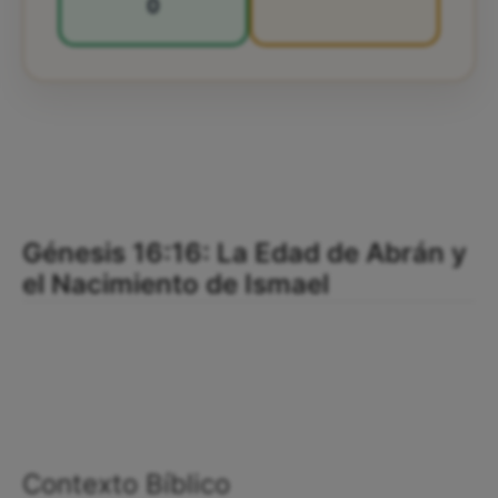
0
Génesis 16:16: La Edad de Abrán y
el Nacimiento de Ismael
Contexto Bíblico