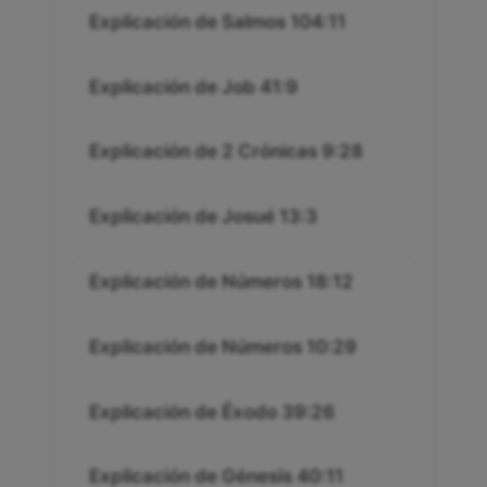
Explicación de Salmos 104:11
Explicación de Job 41:9
Explicación de 2 Crónicas 9:28
Explicación de Josué 13:3
Explicación de Números 18:12
Explicación de Números 10:29
Explicación de Éxodo 39:26
Explicación de Génesis 40:11