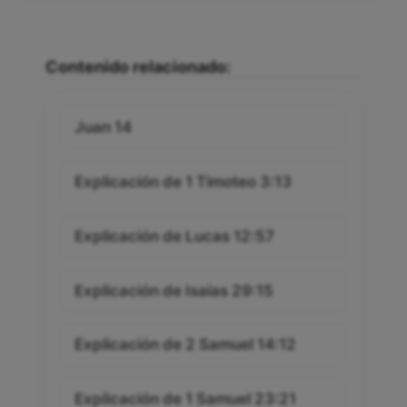
Contenido relacionado:
Juan 14
Explicación de 1 Timoteo 3:13
Explicación de Lucas 12:57
Explicación de Isaías 29:15
Explicación de 2 Samuel 14:12
Explicación de 1 Samuel 23:21