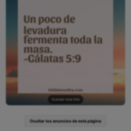
Guardar esta foto
Ocultar los anuncios de esta página