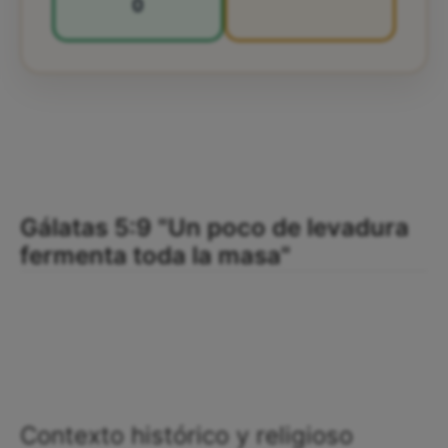
0
Gálatas 5:9 "Un poco de levadura
fermenta toda la masa"
Contexto histórico y religioso