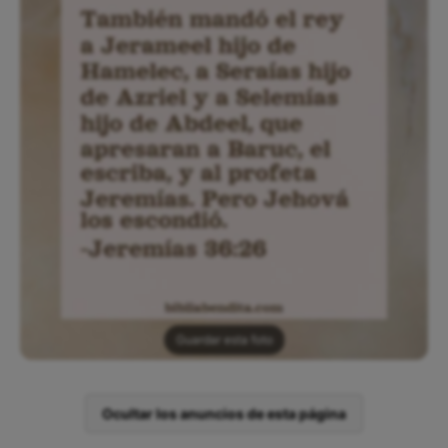
Guardar esta foto
Ocultar los anuncios de esta página