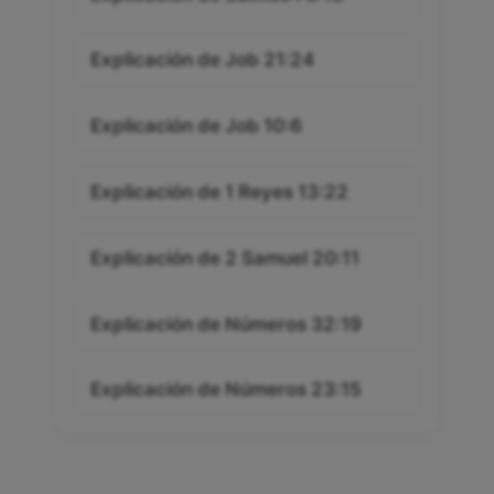
Explicación de Job 21:24
Explicación de Job 10:6
Explicación de 1 Reyes 13:22
Explicación de 2 Samuel 20:11
Explicación de Números 32:19
Explicación de Números 23:15