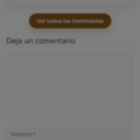
Ver todos los testimonios
Deja un comentario
Comentario
Nombre