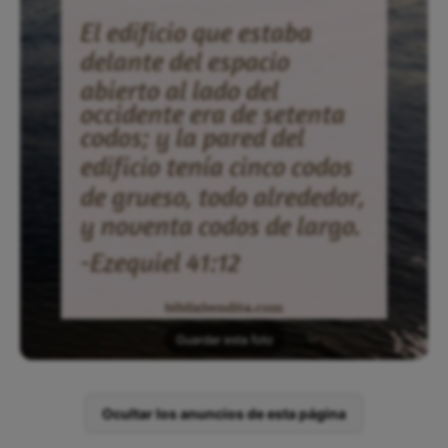
Guardar esta foto
Ocultar los anuncios de esta página