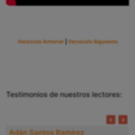
Versículo Anterior
|
Versículo Siguiente
Testimonios de nuestros lectores:
Adán Santos Ramírez