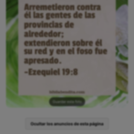
Guardar esta foto
Ocultar los anuncios de esta página