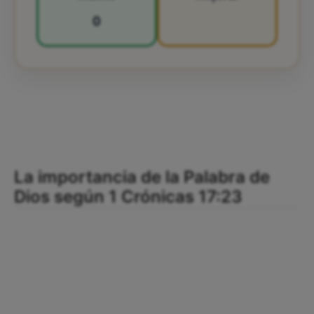
0
La importancia de la Palabra de
Dios según 1 Crónicas 17:23