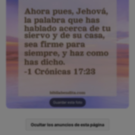
Guardar esta foto
Ocultar los anuncios de esta página