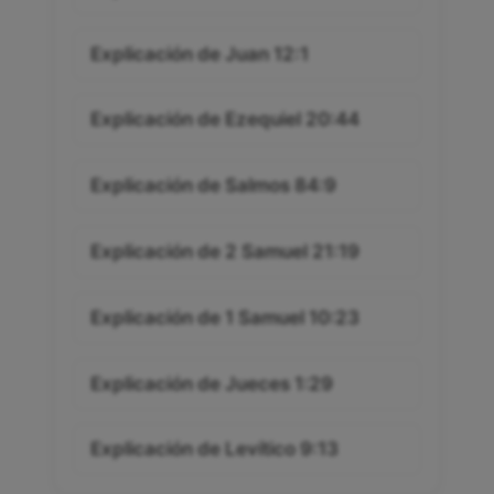
Explicación de Juan 12:1
Explicación de Ezequiel 20:44
Explicación de Salmos 84:9
Explicación de 2 Samuel 21:19
Explicación de 1 Samuel 10:23
Explicación de Jueces 1:29
Explicación de Levítico 9:13