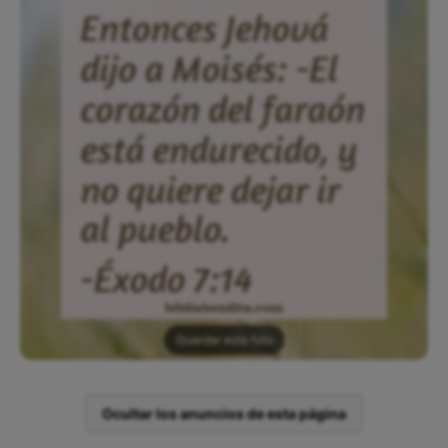
Guardar esta foto
Ocultar los anuncios de esta página