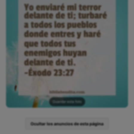
Guardar esta foto
Ocultar los anuncios de esta página