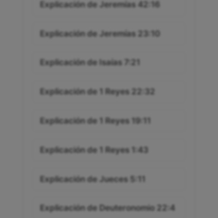
Explicación de Jeremías 42:16
Explicación de Jeremías 23:10
Explicación de Isaías 7:21
Explicación de 1 Reyes 22:32
Explicación de 1 Reyes 19:11
Explicación de 1 Reyes 1:43
Explicación de Jueces 5:11
Explicación de Deuteronomio 22:4