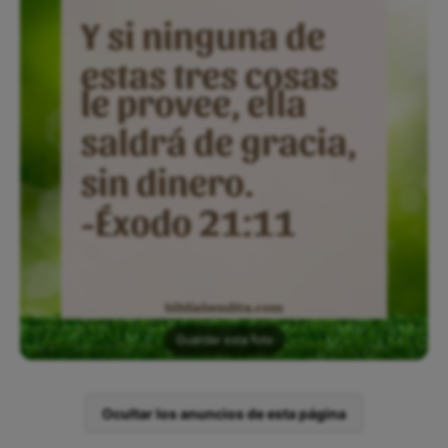
Guardar esta foto
Ocultar los anuncios de esta página