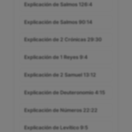
Explicación de Salmos 126:4
Explicación de Salmos 90:14
Explicación de 2 Crónicas 29:30
Explicación de 1 Reyes 9:4
Explicación de 2 Samuel 13:12
Explicación de Deuteronomio 4:15
Explicación de Números 22:22
Explicación de Levítico 9:5