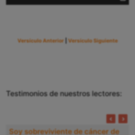
Versículo Anterior
|
Versículo Siguiente
Testimonios de nuestros lectores:
Soy sobreviviente de cáncer de