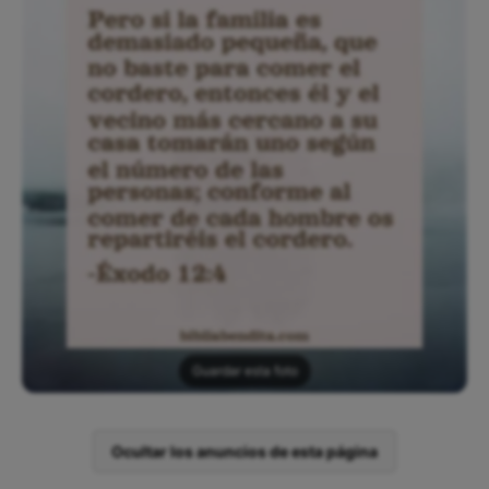
Guardar esta foto
Ocultar los anuncios de esta página