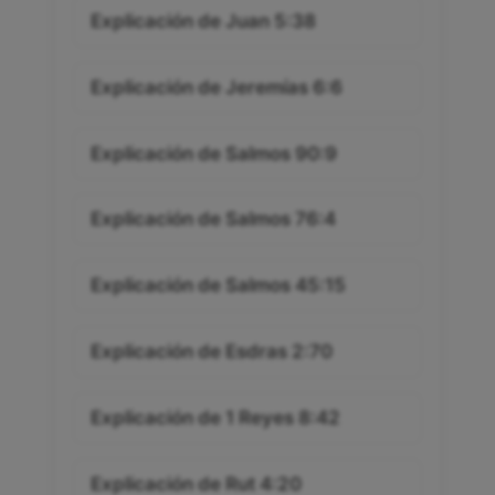
Explicación de Juan 5:38
Explicación de Jeremías 6:6
Explicación de Salmos 90:9
Explicación de Salmos 76:4
Explicación de Salmos 45:15
Explicación de Esdras 2:70
Explicación de 1 Reyes 8:42
Explicación de Rut 4:20