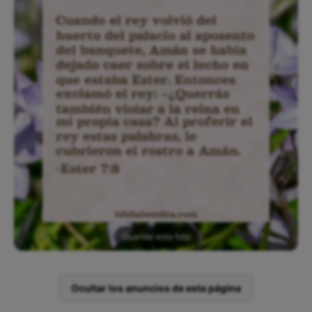
Guardar esta foto
Ocultar los anuncios de esta página