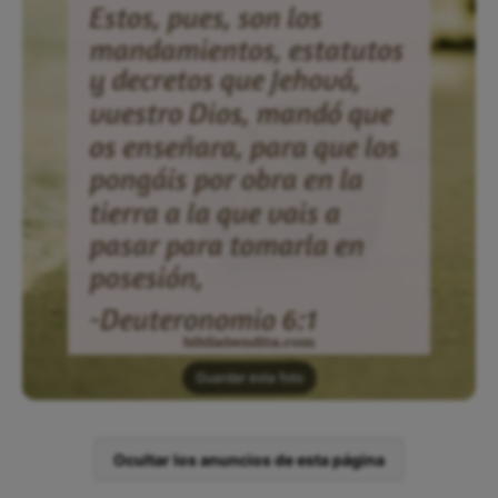
Guardar esta foto
Ocultar los anuncios de esta página