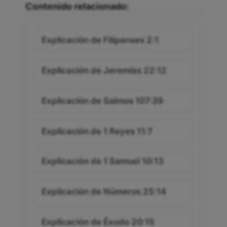
Contenido relacionado:
Explicación de Filipenses 2:1
Explicación de Jeremías 22:12
Explicación de Salmos 107:39
Explicación de 1 Reyes 11:7
Explicación de 1 Samuel 10:13
Explicación de Números 25:14
Explicación de Éxodo 20:15