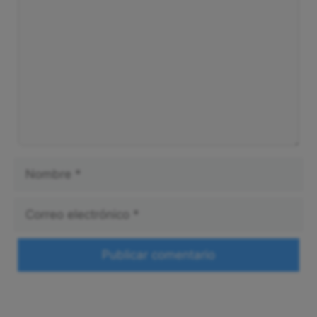
Nombre
Correo
electrónico
Web