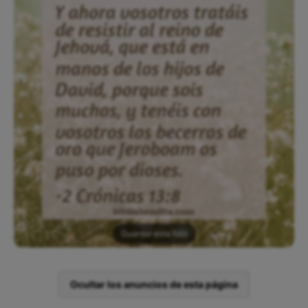
Guardar esta foto
Ocultar los anuncios de esta página