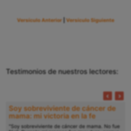
Versículo Anterior
|
Versículo Siguiente
Testimonios de nuestros lectores: