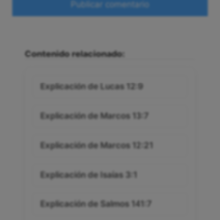
Web
Contenido relacionado:
Explicación de Lucas 12:9
Explicación de Marcos 13:7
Explicación de Marcos 12:21
Explicación de Isaías 3:1
Explicación de Salmos 141:7