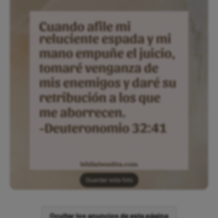
Guardar esta foto
Ocultar los anuncios de esta página