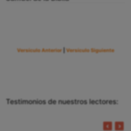
Versículo Anterior
|
Versículo Siguiente
Testimonios de nuestros lectores: