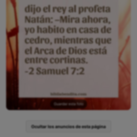
Guardar esta foto
Ocultar los anuncios de esta página