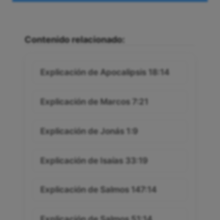
Contenido relacionado:
Explicación de Apocalipsis 18:14
Explicación de Marcos 7:21
Explicación de Jonás 1:9
Explicación de Isaías 33:19
Explicación de Salmos 147:14
Explicación de Salmos 51:14