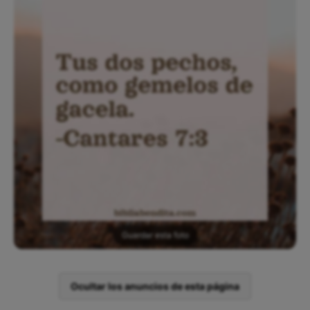
Guardar esta foto
Ocultar los anuncios de esta página