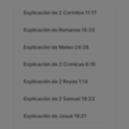
Explicación de 2 Corintios 11:17
Explicación de Romanos 15:33
Explicación de Mateo 24:28
Explicación de 2 Crónicas 6:10
Explicación de 2 Reyes 1:14
Explicación de 2 Samuel 18:23
Explicación de Josué 19:21