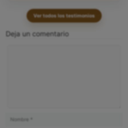
Ver todos los testimonios
Deja un comentario
Comentario
Nombre