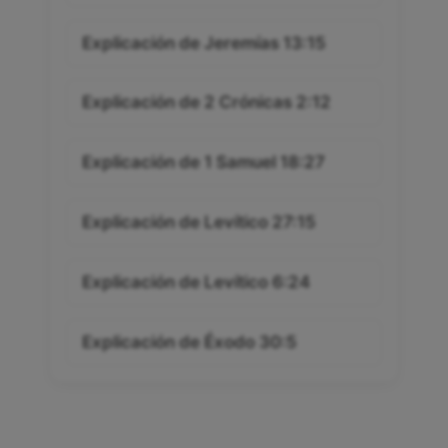
Explicación de Jeremías 13:15
Explicación de 2 Crónicas 2:12
Explicación de 1 Samuel 18:27
Explicación de Levítico 27:15
Explicación de Levítico 6:24
Explicación de Éxodo 30:5