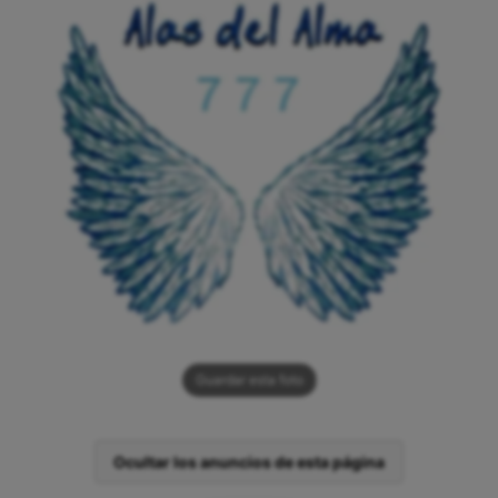
Guardar esta foto
Ocultar los anuncios de esta página