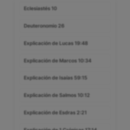
Eclesiastés 10
Deuteronomio 26
Explicación de Lucas 19:48
Explicación de Marcos 10:34
Explicación de Isaías 59:15
Explicación de Salmos 10:12
Explicación de Esdras 2:21
Explicación de 1 Crónicas 17:14