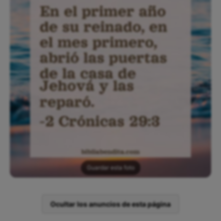
Guardar esta foto
Ocultar los anuncios de esta página