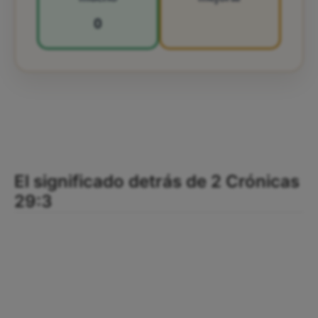
0
El significado detrás de 2 Crónicas
29:3