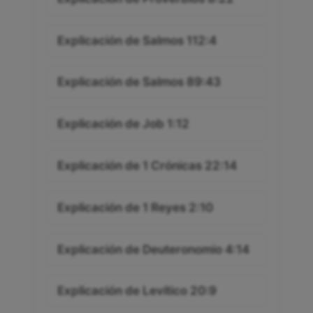
Explicación de Salmos 112:4
Explicación de Salmos 89:43
Explicación de Job 1:12
Explicación de 1 Crónicas 22:14
Explicación de 1 Reyes 2:10
Explicación de Deuteronomio 4:14
Explicación de Levítico 20:9