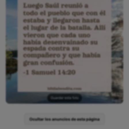
Guardar esta foto
Ocultar los anuncios de esta página